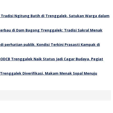
Tradisi Ngitung Batih di Trenggalek, Satukan Warga dalam
erbau di Dam Bagong Trenggalek: Tradisi Sakral Menak
Kondisi Terkini Prasasti Kampak di
 ODCB Trenggalek Naik Status Jadi Cagar Budaya, Pegiat
 Trenggalek Diverifikasi, Makam Menak Sopal Menuju