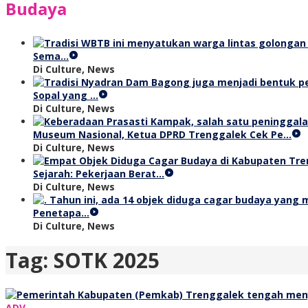
Budaya
Sema…
Di Culture, News
Sopal yang …
Di Culture, News
Museum Nasional, Ketua DPRD Trenggalek Cek Pe…
Di Culture, News
Sejarah: Pekerjaan Berat…
Di Culture, News
Penetapa…
Di Culture, News
Tag:
SOTK 2025
ADV