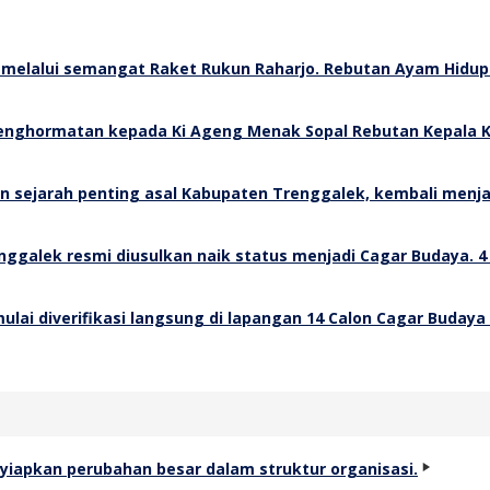
Rebutan Ayam Hidup 
Rebutan Kepala K
4
14 Calon Cagar Budaya