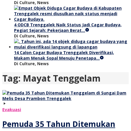
Di Culture, News
4 ODCB Trenggalek Naik Status Jadi Cagar Budaya,
Pegiat Sejarah: Pekerjaan Berat…
Di Culture, News
14 Calon Cagar Budaya Trenggalek Diverifikasi,
Makam Menak Sopal Menuju Penetapa…
Di Culture, News
Tag:
Mayat Tenggelam
Evakuasi
Pemuda 35 Tahun Ditemukan