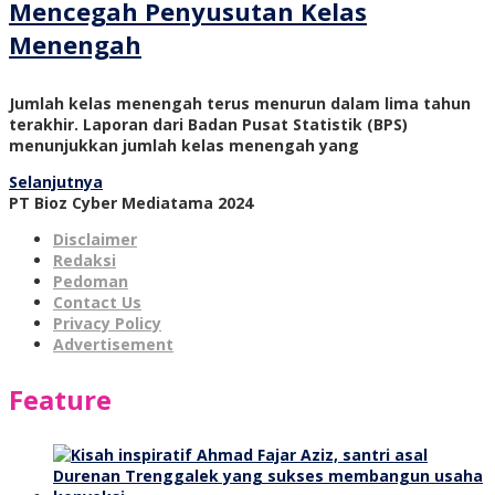
Mencegah Penyusutan Kelas
Menengah
Jumlah kelas menengah terus menurun dalam lima tahun
terakhir. Laporan dari Badan Pusat Statistik (BPS)
menunjukkan jumlah kelas menengah yang
Selanjutnya
PT Bioz Cyber Mediatama 2024
Disclaimer
Redaksi
Pedoman
Contact Us
Privacy Policy
Advertisement
Feature