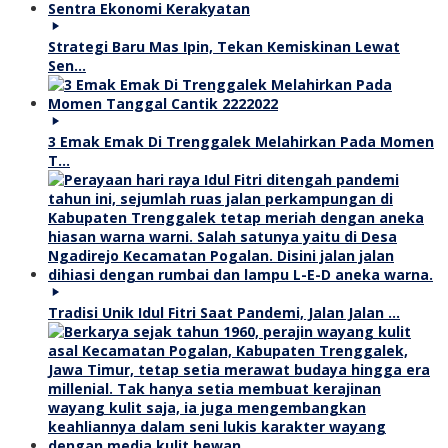
Strategi Baru Mas Ipin, Tekan Kemiskinan Lewat
Sen…
3 Emak Emak Di Trenggalek Melahirkan Pada Momen
T…
Tradisi Unik Idul Fitri Saat Pandemi, Jalan Jalan …