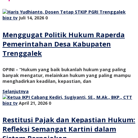
bioz tv
Juli 14, 2026
0
Menggugat Politik Hukum Raperda
Pemerintahan Desa Kabupaten
Trenggalek
OPINI – “Hukum yang baik bukanlah hukum yang paling
banyak mengatur, melainkan hukum yang paling mampu
menghadirkan keadilan, kepastian, dan
Selanjutnya
bioz tv
April 21, 2026
0
Restitusi Pajak dan Kepastian Hukum:
Refleksi Semangat Kartini dalam