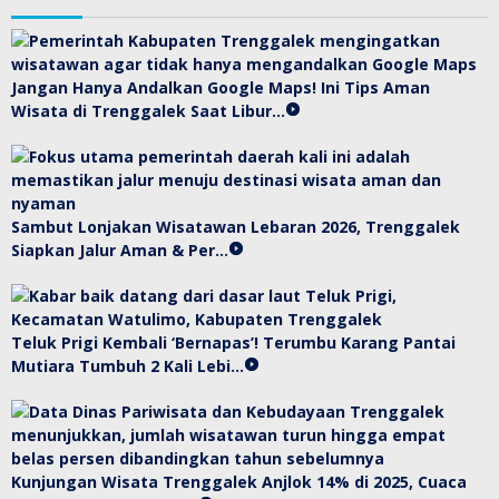
Jangan Hanya Andalkan Google Maps! Ini Tips Aman
Wisata di Trenggalek Saat Libur…
Sambut Lonjakan Wisatawan Lebaran 2026, Trenggalek
Siapkan Jalur Aman & Per…
Teluk Prigi Kembali ‘Bernapas’! Terumbu Karang Pantai
Mutiara Tumbuh 2 Kali Lebi…
Kunjungan Wisata Trenggalek Anjlok 14% di 2025, Cuaca