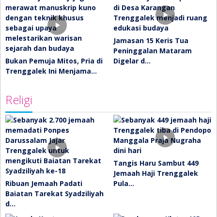
Jamasan 15 Keris Tua
Peninggalan Mataram
Bukan Pemuja Mitos, Pria di
Digelar d…
Trenggalek Ini Menjama…
Religi
Tangis Haru Sambut 449
Jemaah Haji Trenggalek
Ribuan Jemaah Padati
Pula…
Baiatan Tarekat Syadziliyah
d…