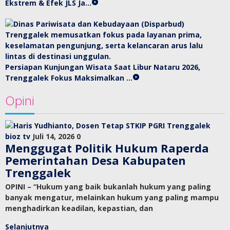
Ekstrem & Efek JLS Ja…
Persiapan Kunjungan Wisata Saat Libur Nataru 2026,
Trenggalek Fokus Maksimalkan …
Opini
bioz tv
Juli 14, 2026
0
Menggugat Politik Hukum Raperda
Pemerintahan Desa Kabupaten
Trenggalek
OPINI – “Hukum yang baik bukanlah hukum yang paling
banyak mengatur, melainkan hukum yang paling mampu
menghadirkan keadilan, kepastian, dan
Selanjutnya