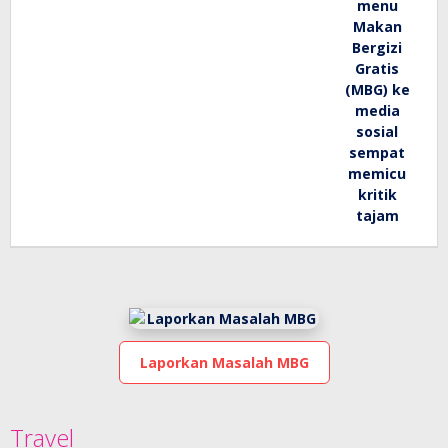
Laporkan Masalah MBG
Travel