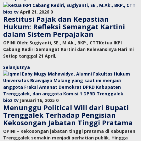
bioz tv
April 21, 2026
0
Restitusi Pajak dan Kepastian
Hukum: Refleksi Semangat Kartini
dalam Sistem Perpajakan
OPINI Oleh: Sugiyanti, SE., M.Ak., BKP., CTTKetua IKPI
Cabang Kediri Semangat Kartini dan Relevansinya Hari Ini
Setiap tanggal 21 April,
Selanjutnya
bioz tv
Januari 16, 2025
0
Menunggu Political Will dari Bupati
Trenggalek Terhadap Pengisian
Kekosongan Jabatan Tinggi Pratama
OPINI – Kekosongan jabatan tinggi pratama di Kabupaten
Trenggalek semakin menjadi perhatian publik. Hingga