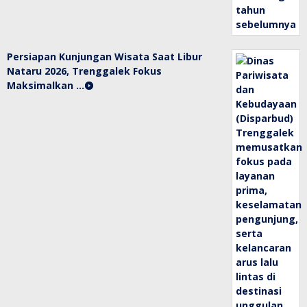
Persiapan Kunjungan Wisata Saat Libur
Nataru 2026, Trenggalek Fokus
Maksimalkan …