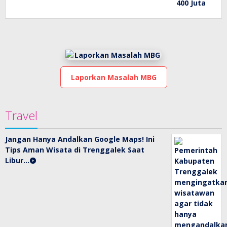
Laporkan Masalah MBG
Travel
Jangan Hanya Andalkan Google Maps! Ini
Tips Aman Wisata di Trenggalek Saat
Libur…