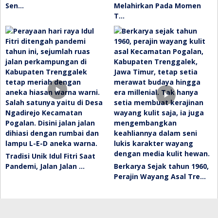
Sen…
Melahirkan Pada Momen
T…
Tradisi Unik Idul Fitri Saat
Pandemi, Jalan Jalan …
Berkarya Sejak tahun 1960,
Perajin Wayang Asal Tre…