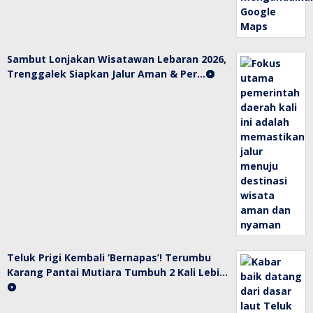
Sambut Lonjakan Wisatawan Lebaran 2026,
Trenggalek Siapkan Jalur Aman & Per…
Teluk Prigi Kembali ‘Bernapas’! Terumbu
Karang Pantai Mutiara Tumbuh 2 Kali Lebi…