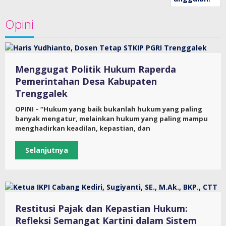
Opini
Menggugat Politik Hukum Raperda
Pemerintahan Desa Kabupaten
Trenggalek
OPINI – “Hukum yang baik bukanlah hukum yang paling
banyak mengatur, melainkan hukum yang paling mampu
menghadirkan keadilan, kepastian, dan
Selanjutnya
Restitusi Pajak dan Kepastian Hukum:
Refleksi Semangat Kartini dalam Sistem