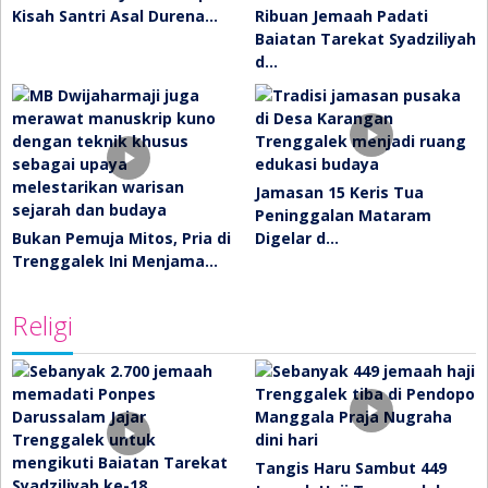
Kisah Santri Asal Durena…
Ribuan Jemaah Padati
Baiatan Tarekat Syadziliyah
d…
Jamasan 15 Keris Tua
Peninggalan Mataram
Bukan Pemuja Mitos, Pria di
Digelar d…
Trenggalek Ini Menjama…
Religi
Tangis Haru Sambut 449