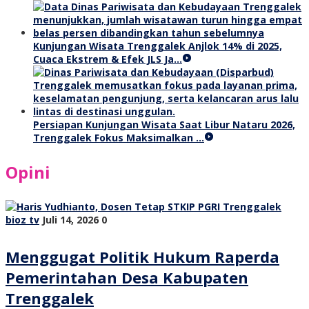
Kunjungan Wisata Trenggalek Anjlok 14% di 2025,
Cuaca Ekstrem & Efek JLS Ja…
Persiapan Kunjungan Wisata Saat Libur Nataru 2026,
Trenggalek Fokus Maksimalkan …
Opini
bioz tv
Juli 14, 2026
0
Menggugat Politik Hukum Raperda
Pemerintahan Desa Kabupaten
Trenggalek