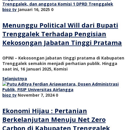
bioz tv
Januari 16, 2025
0
Menunggu Political Will dari Bupati
Trenggalek Terhadap Pengisian
Kekosongan Jabatan Tinggi Pratama
OPINI – Kekosongan jabatan tinggi pratama di Kabupaten
Trenggalek semakin menjadi perhatian publik. Hingga
saat ini, 16 Januari 2025, Komisi
Selanjutnya
bioz tv
November 7, 2024
0
Ekonomi Hijau : Pertanian
Berkelanjutan Menuju Net Zero
Carbon di Kabupaten Trenggalek