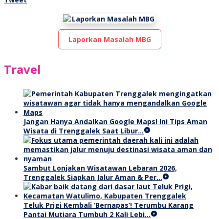
tv
Laporkan Masalah MBG
Travel
Jangan Hanya Andalkan Google Maps! Ini Tips Aman
Wisata di Trenggalek Saat Libur…
Sambut Lonjakan Wisatawan Lebaran 2026,
Trenggalek Siapkan Jalur Aman & Per…
Teluk Prigi Kembali ‘Bernapas’! Terumbu Karang
Pantai Mutiara Tumbuh 2 Kali Lebi…