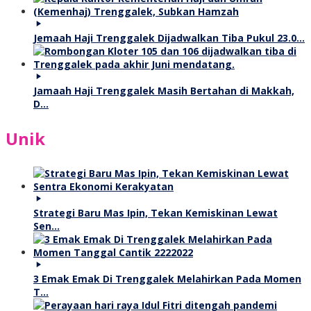
Jemaah Haji Trenggalek Dijadwalkan Tiba Pukul 23.0…
Jamaah Haji Trenggalek Masih Bertahan di Makkah,
D…
Unik
Strategi Baru Mas Ipin, Tekan Kemiskinan Lewat
Sen…
3 Emak Emak Di Trenggalek Melahirkan Pada Momen
T…