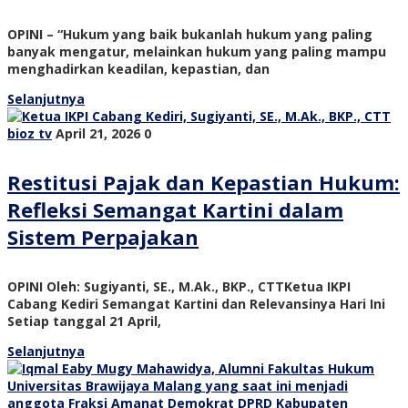
OPINI – “Hukum yang baik bukanlah hukum yang paling
banyak mengatur, melainkan hukum yang paling mampu
menghadirkan keadilan, kepastian, dan
Selanjutnya
bioz tv
April 21, 2026
0
Restitusi Pajak dan Kepastian Hukum:
Refleksi Semangat Kartini dalam
Sistem Perpajakan
OPINI Oleh: Sugiyanti, SE., M.Ak., BKP., CTTKetua IKPI
Cabang Kediri Semangat Kartini dan Relevansinya Hari Ini
Setiap tanggal 21 April,
Selanjutnya