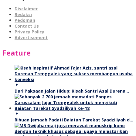
Disclaimer
Redaksi
Pedoman
Contact Us
Privacy Policy
Advertisement
Feature
Dari Paksaan Jalan Hidup: Kisah Santri Asal Durena…
Ribuan Jemaah Padati Baiatan Tarekat Syadziliyah d…