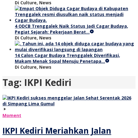
Di Culture, News
4 ODCB Trenggalek Naik Status Jadi Cagar Budaya,
Pegiat Sejarah: Pekerjaan Berat…
Di Culture, News
14 Calon Cagar Budaya Trenggalek Diverifikasi,
Makam Menak Sopal Menuju Penetapa…
Di Culture, News
Tag:
IKPI Kediri
Moment
IKPI Kediri Meriahkan Jalan