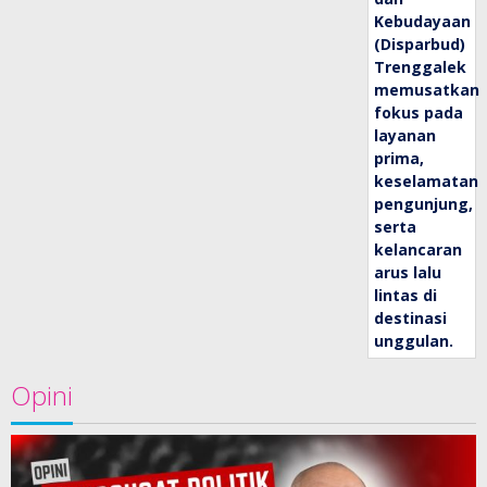
Opini