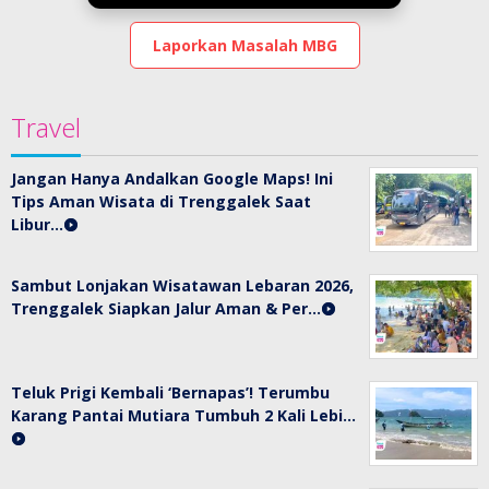
Laporkan Masalah MBG
Travel
Jangan Hanya Andalkan Google Maps! Ini
Tips Aman Wisata di Trenggalek Saat
Libur…
Sambut Lonjakan Wisatawan Lebaran 2026,
Trenggalek Siapkan Jalur Aman & Per…
Teluk Prigi Kembali ‘Bernapas’! Terumbu
Karang Pantai Mutiara Tumbuh 2 Kali Lebi…