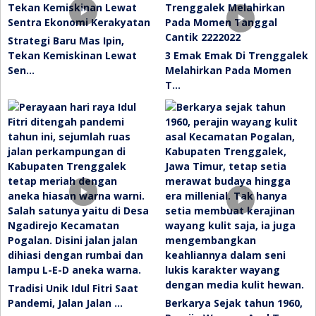
Strategi Baru Mas Ipin,
Tekan Kemiskinan Lewat
3 Emak Emak Di Trenggalek
Sen…
Melahirkan Pada Momen
T…
Tradisi Unik Idul Fitri Saat
Pandemi, Jalan Jalan …
Berkarya Sejak tahun 1960,