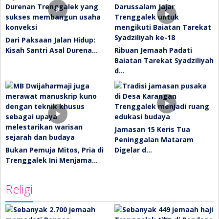
Dari Paksaan Jalan Hidup:
Kisah Santri Asal Durena…
Ribuan Jemaah Padati
Baiatan Tarekat Syadziliyah
d…
Jamasan 15 Keris Tua
Peninggalan Mataram
Bukan Pemuja Mitos, Pria di
Digelar d…
Trenggalek Ini Menjama…
Religi