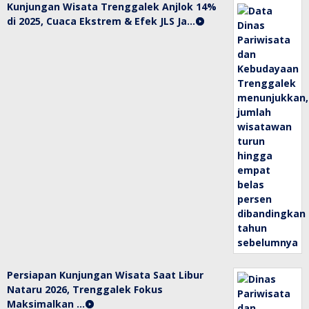
Kunjungan Wisata Trenggalek Anjlok 14%
di 2025, Cuaca Ekstrem & Efek JLS Ja…
Persiapan Kunjungan Wisata Saat Libur
Nataru 2026, Trenggalek Fokus
Maksimalkan …