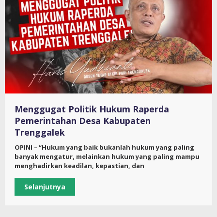
Menggugat Politik Hukum Raperda
Pemerintahan Desa Kabupaten
Trenggalek
OPINI – “Hukum yang baik bukanlah hukum yang paling
banyak mengatur, melainkan hukum yang paling mampu
menghadirkan keadilan, kepastian, dan
Selanjutnya