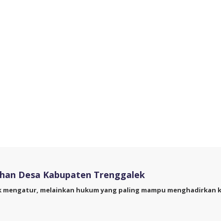
han Desa Kabupaten Trenggalek
k mengatur, melainkan hukum yang paling mampu menghadirkan ke