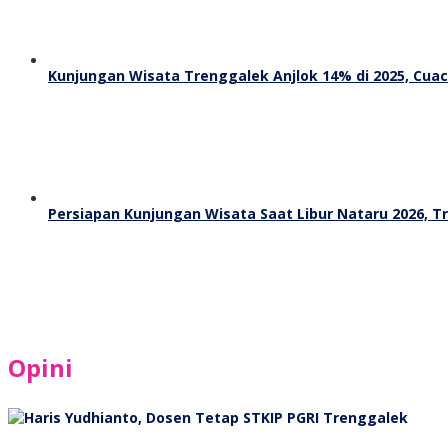
Kunjungan Wisata Trenggalek Anjlok 14% di 2025, Cuac
Persiapan Kunjungan Wisata Saat Libur Nataru 2026, 
Opini