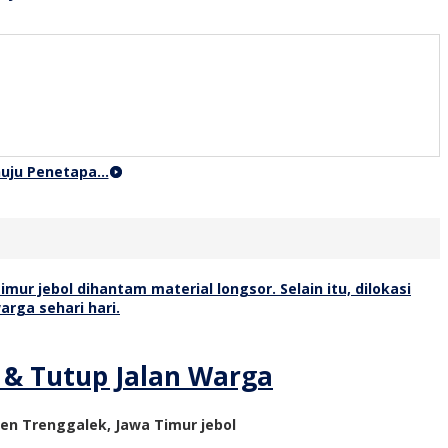
nuju Penetapa…
 & Tutup Jalan Warga
en Trenggalek, Jawa Timur jebol