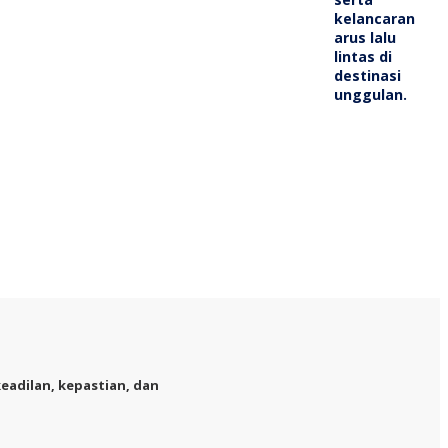
adilan, kepastian, dan