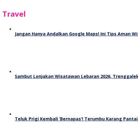
Travel
Jangan Hanya Andalkan Google Maps! Ini Tips Aman Wi
Sambut Lonjakan Wisatawan Lebaran 2026, Trenggalek
Teluk Prigi Kembali ‘Bernapas’! Terumbu Karang Panta