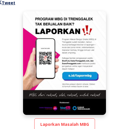
Tweet
Laporkan Masalah MBG