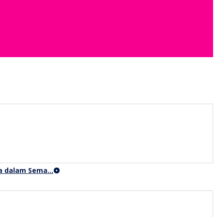
ga dalam Sema…