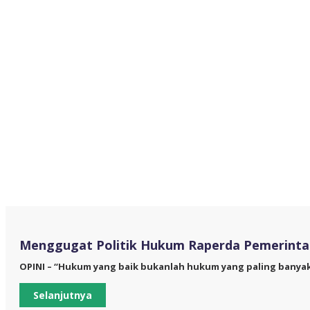
Menggugat Politik Hukum Raperda Pemerinta
OPINI – “Hukum yang baik bukanlah hukum yang paling banya
Selanjutnya