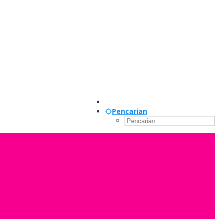
Pencarian