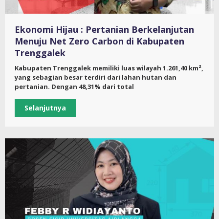
Ekonomi Hijau : Pertanian Berkelanjutan
Menuju Net Zero Carbon di Kabupaten
Trenggalek
Kabupaten Trenggalek memiliki luas wilayah 1.261,40 km²,
yang sebagian besar terdiri dari lahan hutan dan
pertanian. Dengan 48,31% dari total
Selanjutnya