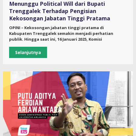
Menunggu Political Will dari Bupati
Trenggalek Terhadap Pengisian
Kekosongan Jabatan Tinggi Pratama
OPINI – Kekosongan jabatan tinggi pratama di
Kabupaten Trenggalek semakin menjadi perhatian
publik. Hingga saat ini, 16 Januari 2025, Komisi
Selanjutnya