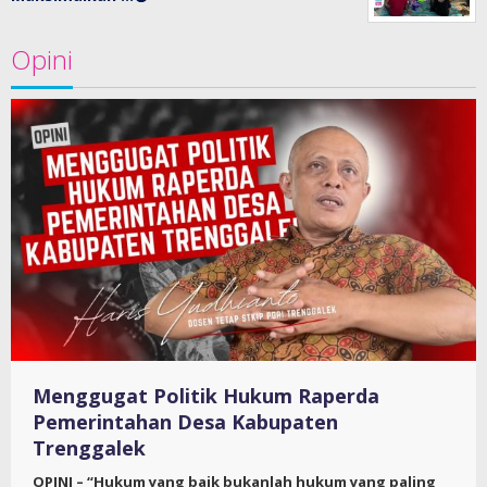
Opini
Menggugat Politik Hukum Raperda
Pemerintahan Desa Kabupaten
Trenggalek
OPINI – “Hukum yang baik bukanlah hukum yang paling