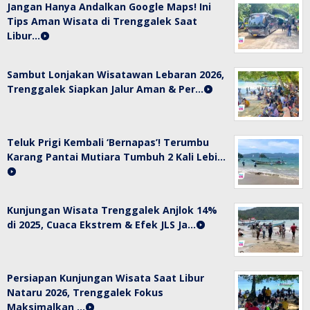
Jangan Hanya Andalkan Google Maps! Ini
Tips Aman Wisata di Trenggalek Saat
Libur…
Sambut Lonjakan Wisatawan Lebaran 2026,
Trenggalek Siapkan Jalur Aman & Per…
Teluk Prigi Kembali ‘Bernapas’! Terumbu
Karang Pantai Mutiara Tumbuh 2 Kali Lebi…
Kunjungan Wisata Trenggalek Anjlok 14%
di 2025, Cuaca Ekstrem & Efek JLS Ja…
Persiapan Kunjungan Wisata Saat Libur
Nataru 2026, Trenggalek Fokus
Maksimalkan …