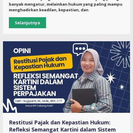
banyak mengatur, melainkan hukum yang paling mampu
menghadirkan keadilan, kepastian, dan
Selanjutnya
Restitusi Pajak dan Kepastian Hukum:
Refleksi Semangat Kartini dalam Sistem