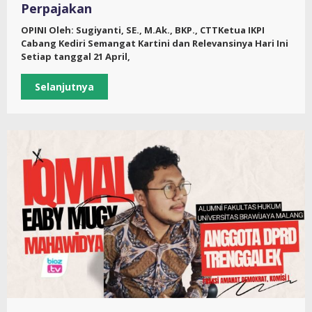
Perpajakan
OPINI Oleh: Sugiyanti, SE., M.Ak., BKP., CTTKetua IKPI
Cabang Kediri Semangat Kartini dan Relevansinya Hari Ini
Setiap tanggal 21 April,
Selanjutnya