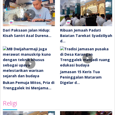
Dari Paksaan Jalan Hidup:
Ribuan Jemaah Padati
Kisah Santri Asal Durena…
Baiatan Tarekat Syadziliyah
d…
Jamasan 15 Keris Tua
Peninggalan Mataram
Bukan Pemuja Mitos, Pria di
Digelar d…
Trenggalek Ini Menjama…
Religi