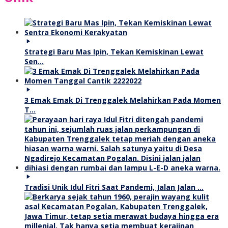
Strategi Baru Mas Ipin, Tekan Kemiskinan Lewat
Sen…
3 Emak Emak Di Trenggalek Melahirkan Pada Momen
T…
Tradisi Unik Idul Fitri Saat Pandemi, Jalan Jalan …