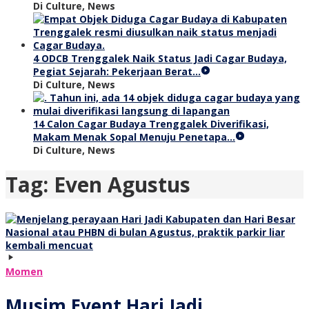
Di Culture, News
4 ODCB Trenggalek Naik Status Jadi Cagar Budaya,
Pegiat Sejarah: Pekerjaan Berat…
Di Culture, News
14 Calon Cagar Budaya Trenggalek Diverifikasi,
Makam Menak Sopal Menuju Penetapa…
Di Culture, News
Tag:
Even Agustus
Momen
Musim Event Hari Jadi