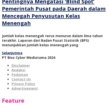
Pentingnya Mengatasi ‘Blind Spot’
Pemerintah Pusat pada Daerah dalam
Mencegah Penyusutan Kelas
Menengah
Jumlah kelas menengah terus menurun dalam lima tahun
terakhir. Laporan dari Badan Pusat Statistik (BPS)
menunjukkan jumlah kelas menengah yang
Selanjutnya
PT Bioz Cyber Mediatama 2024
Disclaimer
Redaksi
Pedoman
Contact Us
Privacy Policy
Advertisement
Feature