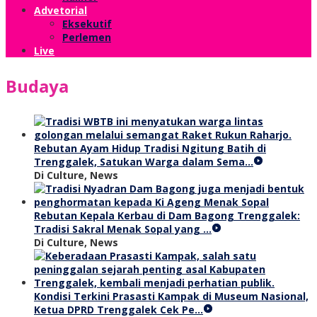
Advetorial
Eksekutif
Perlemen
Live
Budaya
Rebutan Ayam Hidup Tradisi Ngitung Batih di
Trenggalek, Satukan Warga dalam Sema…
Di Culture, News
Rebutan Kepala Kerbau di Dam Bagong Trenggalek:
Tradisi Sakral Menak Sopal yang …
Di Culture, News
Kondisi Terkini Prasasti Kampak di Museum Nasional,
Ketua DPRD Trenggalek Cek Pe…