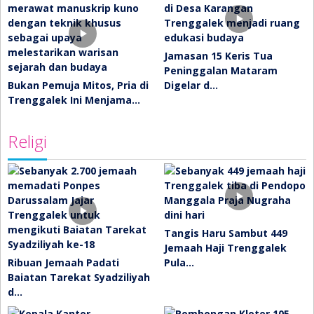
Jamasan 15 Keris Tua
Peninggalan Mataram
Bukan Pemuja Mitos, Pria di
Digelar d…
Trenggalek Ini Menjama…
Religi
Tangis Haru Sambut 449
Jemaah Haji Trenggalek
Ribuan Jemaah Padati
Pula…
Baiatan Tarekat Syadziliyah
d…