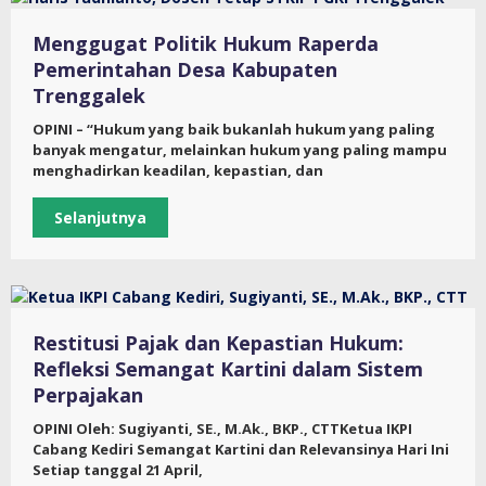
Menggugat Politik Hukum Raperda
Pemerintahan Desa Kabupaten
Trenggalek
OPINI – “Hukum yang baik bukanlah hukum yang paling
banyak mengatur, melainkan hukum yang paling mampu
menghadirkan keadilan, kepastian, dan
Selanjutnya
Restitusi Pajak dan Kepastian Hukum:
Refleksi Semangat Kartini dalam Sistem
Perpajakan
OPINI Oleh: Sugiyanti, SE., M.Ak., BKP., CTTKetua IKPI
Cabang Kediri Semangat Kartini dan Relevansinya Hari Ini
Setiap tanggal 21 April,