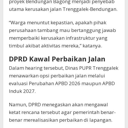
proyek Bendungan Bagong menjadi penyebab
utama kerusakan jalan Trenggalek-Bendungan.
“Warga menuntut kepastian, apakah pihak
perusahaan tambang mau bertanggung jawab
memperbaiki kerusakan infrastruktur yang
timbul akibat aktivitas mereka,” katanya.
DPRD Kawal Perbaikan Jalan
Dalam hearing tersebut, Dinas PUPR Trenggalek
menawarkan opsi perbaikan jalan melalui
evaluasi Perubahan APBD 2026 maupun APBD
Induk 2027.
Namun, DPRD menegaskan akan mengawal
ketat rencana tersebut agar pemerintah benar-
benar merealisasikan perbaikan di lapangan.