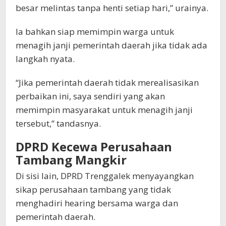
besar melintas tanpa henti setiap hari,” urainya.
Ia bahkan siap memimpin warga untuk
menagih janji pemerintah daerah jika tidak ada
langkah nyata.
“Jika pemerintah daerah tidak merealisasikan
perbaikan ini, saya sendiri yang akan
memimpin masyarakat untuk menagih janji
tersebut,” tandasnya.
DPRD Kecewa Perusahaan
Tambang Mangkir
Di sisi lain, DPRD Trenggalek menyayangkan
sikap perusahaan tambang yang tidak
menghadiri hearing bersama warga dan
pemerintah daerah.