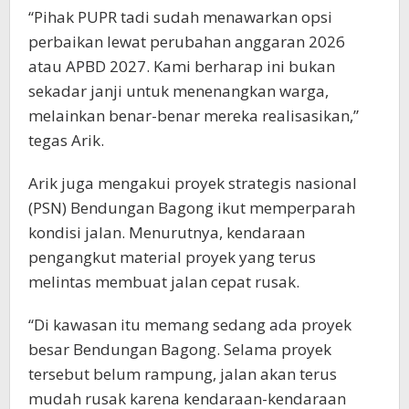
“Pihak PUPR tadi sudah menawarkan opsi
perbaikan lewat perubahan anggaran 2026
atau APBD 2027. Kami berharap ini bukan
sekadar janji untuk menenangkan warga,
melainkan benar-benar mereka realisasikan,”
tegas Arik.
Arik juga mengakui proyek strategis nasional
(PSN) Bendungan Bagong ikut memperparah
kondisi jalan. Menurutnya, kendaraan
pengangkut material proyek yang terus
melintas membuat jalan cepat rusak.
“Di kawasan itu memang sedang ada proyek
besar Bendungan Bagong. Selama proyek
tersebut belum rampung, jalan akan terus
mudah rusak karena kendaraan-kendaraan