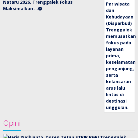
Nataru 2026, Trenggalek Fokus
Maksimalkan …
Opini