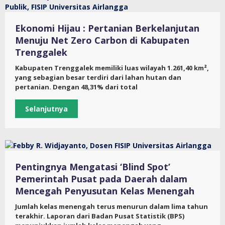
Ekonomi Hijau : Pertanian Berkelanjutan
Menuju Net Zero Carbon di Kabupaten
Trenggalek
Kabupaten Trenggalek memiliki luas wilayah 1.261,40 km²,
yang sebagian besar terdiri dari lahan hutan dan
pertanian. Dengan 48,31% dari total
Selanjutnya
Pentingnya Mengatasi ‘Blind Spot’
Pemerintah Pusat pada Daerah dalam
Mencegah Penyusutan Kelas Menengah
Jumlah kelas menengah terus menurun dalam lima tahun
terakhir. Laporan dari Badan Pusat Statistik (BPS)