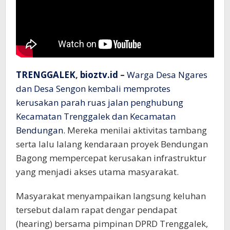
TRENGGALEK
,
bioztv.id
–
Warga Desa Ngares
dan Desa Sengon kembali memprotes
kerusakan parah ruas jalan penghubung
Kecamatan Trenggalek dan Kecamatan
Bendungan.
Mereka menilai aktivitas tambang
serta lalu lalang kendaraan proyek Bendungan
Bagong mempercepat kerusakan infrastruktur
yang menjadi akses utama masyarakat.
Masyarakat menyampaikan langsung keluhan
tersebut dalam rapat dengar pendapat
(hearing) bersama pimpinan DPRD Trenggalek,