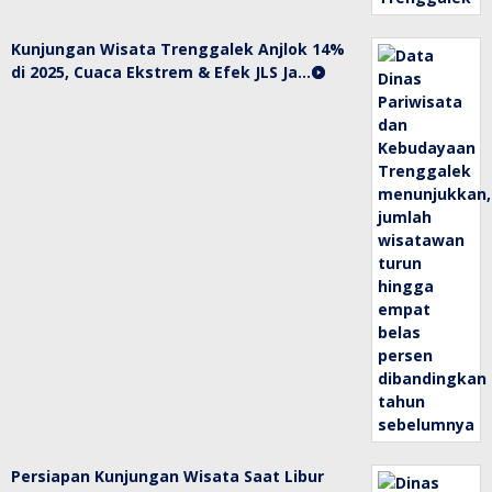
Kunjungan Wisata Trenggalek Anjlok 14%
di 2025, Cuaca Ekstrem & Efek JLS Ja…
Persiapan Kunjungan Wisata Saat Libur