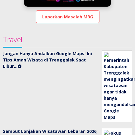
Laporkan Masalah MBG
Travel
Jangan Hanya Andalkan Google Maps! Ini
Tips Aman Wisata di Trenggalek Saat
Libur…
Sambut Lonjakan Wisatawan Lebaran 2026,