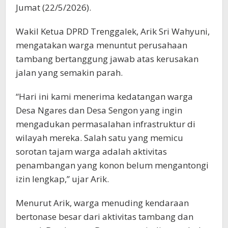
Jumat (22/5/2026).
Wakil Ketua DPRD Trenggalek, Arik Sri Wahyuni,
mengatakan warga menuntut perusahaan
tambang bertanggung jawab atas kerusakan
jalan yang semakin parah.
“Hari ini kami menerima kedatangan warga
Desa Ngares dan Desa Sengon yang ingin
mengadukan permasalahan infrastruktur di
wilayah mereka. Salah satu yang memicu
sorotan tajam warga adalah aktivitas
penambangan yang konon belum mengantongi
izin lengkap,” ujar Arik.
Menurut Arik, warga menuding kendaraan
bertonase besar dari aktivitas tambang dan