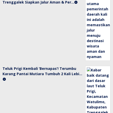
Trenggalek Siapkan Jalur Aman & Per…
Teluk Prigi Kembali ‘Bernapas’! Terumbu
Karang Pantai Mutiara Tumbuh 2 Kali Lebi…