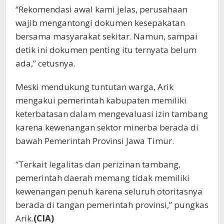
“Rekomendasi awal kami jelas, perusahaan
wajib mengantongi dokumen kesepakatan
bersama masyarakat sekitar. Namun, sampai
detik ini dokumen penting itu ternyata belum
ada,” cetusnya.
Meski mendukung tuntutan warga, Arik
mengakui pemerintah kabupaten memiliki
keterbatasan dalam mengevaluasi izin tambang
karena kewenangan sektor minerba berada di
bawah Pemerintah Provinsi Jawa Timur.
“Terkait legalitas dan perizinan tambang,
pemerintah daerah memang tidak memiliki
kewenangan penuh karena seluruh otoritasnya
berada di tangan pemerintah provinsi,” pungkas
Arik.
(CIA)