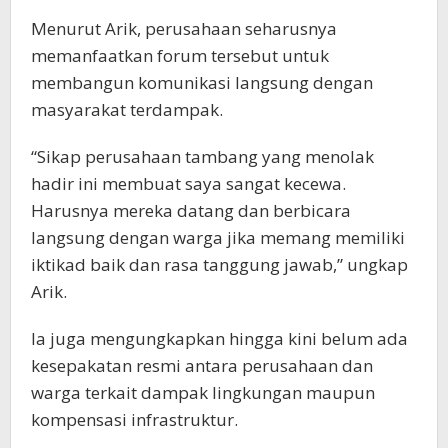
Menurut Arik, perusahaan seharusnya
memanfaatkan forum tersebut untuk
membangun komunikasi langsung dengan
masyarakat terdampak.
“Sikap perusahaan tambang yang menolak
hadir ini membuat saya sangat kecewa.
Harusnya mereka datang dan berbicara
langsung dengan warga jika memang memiliki
iktikad baik dan rasa tanggung jawab,” ungkap
Arik.
Ia juga mengungkapkan hingga kini belum ada
kesepakatan resmi antara perusahaan dan
warga terkait dampak lingkungan maupun
kompensasi infrastruktur.