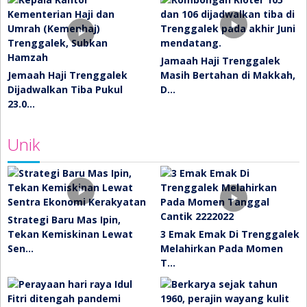
Jamaah Haji Trenggalek
Jemaah Haji Trenggalek
Masih Bertahan di Makkah,
Dijadwalkan Tiba Pukul
D…
23.0…
Unik
Strategi Baru Mas Ipin,
Tekan Kemiskinan Lewat
3 Emak Emak Di Trenggalek
Sen…
Melahirkan Pada Momen
T…