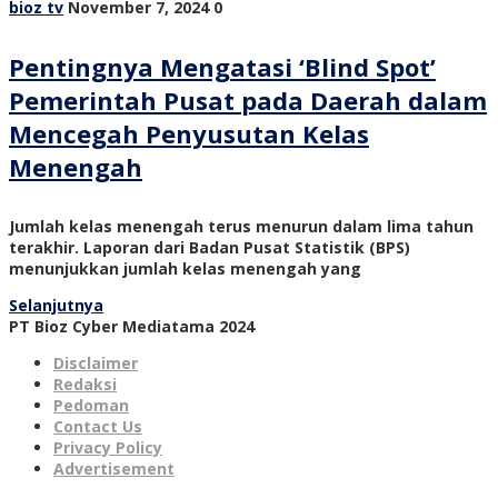
bioz tv
November 7, 2024
0
Pentingnya Mengatasi ‘Blind Spot’
Pemerintah Pusat pada Daerah dalam
Mencegah Penyusutan Kelas
Menengah
Jumlah kelas menengah terus menurun dalam lima tahun
terakhir. Laporan dari Badan Pusat Statistik (BPS)
menunjukkan jumlah kelas menengah yang
Selanjutnya
PT Bioz Cyber Mediatama 2024
Disclaimer
Redaksi
Pedoman
Contact Us
Privacy Policy
Advertisement