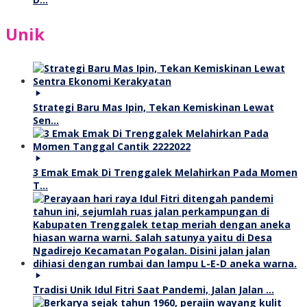
Unik
Strategi Baru Mas Ipin, Tekan Kemiskinan Lewat
Sen…
3 Emak Emak Di Trenggalek Melahirkan Pada Momen
T…
Tradisi Unik Idul Fitri Saat Pandemi, Jalan Jalan …