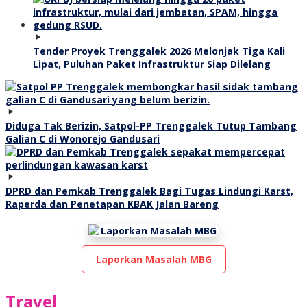
Tender Proyek Trenggalek 2026 Melonjak Tiga Kali
Lipat, Puluhan Paket Infrastruktur Siap Dilelang
Diduga Tak Berizin, Satpol-PP Trenggalek Tutup Tambang
Galian C di Wonorejo Gandusari
DPRD dan Pemkab Trenggalek Bagi Tugas Lindungi Karst,
Raperda dan Penetapan KBAK Jalan Bareng
Laporkan Masalah MBG
Travel