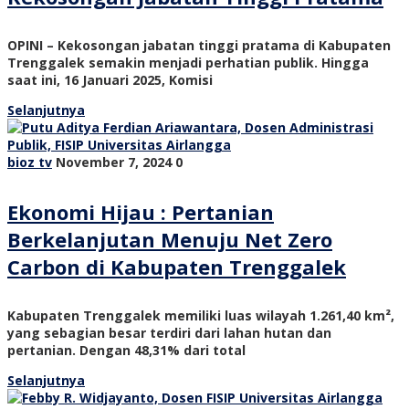
OPINI – Kekosongan jabatan tinggi pratama di Kabupaten
Trenggalek semakin menjadi perhatian publik. Hingga
saat ini, 16 Januari 2025, Komisi
Selanjutnya
bioz tv
November 7, 2024
0
Ekonomi Hijau : Pertanian
Berkelanjutan Menuju Net Zero
Carbon di Kabupaten Trenggalek
Kabupaten Trenggalek memiliki luas wilayah 1.261,40 km²,
yang sebagian besar terdiri dari lahan hutan dan
pertanian. Dengan 48,31% dari total
Selanjutnya