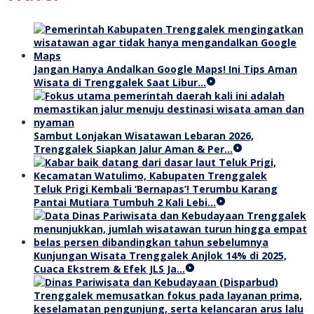
Jangan Hanya Andalkan Google Maps! Ini Tips Aman
Wisata di Trenggalek Saat Libur…
Sambut Lonjakan Wisatawan Lebaran 2026,
Trenggalek Siapkan Jalur Aman & Per…
Teluk Prigi Kembali ‘Bernapas’! Terumbu Karang
Pantai Mutiara Tumbuh 2 Kali Lebi…
Kunjungan Wisata Trenggalek Anjlok 14% di 2025,
Cuaca Ekstrem & Efek JLS Ja…