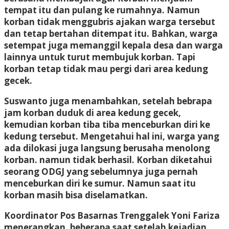
tempat itu dan pulang ke rumahnya. Namun
korban tidak menggubris ajakan warga tersebut
dan tetap bertahan ditempat itu. Bahkan, warga
setempat juga memanggil kepala desa dan warga
lainnya untuk turut membujuk korban. Tapi
korban tetap tidak mau pergi dari area kedung
gecek.
Suswanto juga menambahkan, setelah bebrapa
jam korban duduk di area kedung gecek,
kemudian korban tiba tiba menceburkan diri ke
kedung tersebut. Mengetahui hal ini, warga yang
ada dilokasi juga langsung berusaha menolong
korban. namun tidak berhasil. Korban diketahui
seorang ODGJ yang sebelumnya juga pernah
menceburkan diri ke sumur. Namun saat itu
korban masih bisa diselamatkan.
Koordinator Pos Basarnas Trenggalek Yoni Fariza
menerangkan, beberapa saat setelah kejadian,