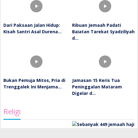
Dari Paksaan Jalan Hidup:
Ribuan Jemaah Padati
Kisah Santri Asal Durena…
Baiatan Tarekat Syadziliyah
d…
Bukan Pemuja Mitos, Pria di
Jamasan 15 Keris Tua
Trenggalek Ini Menjama…
Peninggalan Mataram
Digelar d…
Religi