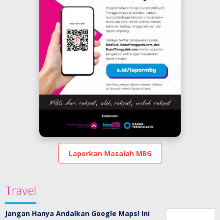
Laporkan Masalah MBG
Travel
Jangan Hanya Andalkan Google Maps! Ini