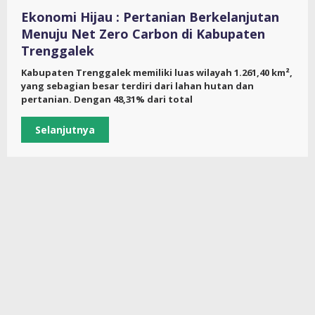
Ekonomi Hijau : Pertanian Berkelanjutan
Menuju Net Zero Carbon di Kabupaten
Trenggalek
Kabupaten Trenggalek memiliki luas wilayah 1.261,40 km²,
yang sebagian besar terdiri dari lahan hutan dan
pertanian. Dengan 48,31% dari total
Selanjutnya