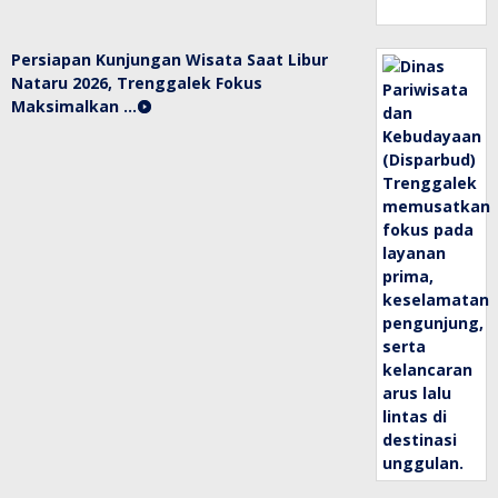
Persiapan Kunjungan Wisata Saat Libur
Nataru 2026, Trenggalek Fokus
Maksimalkan …