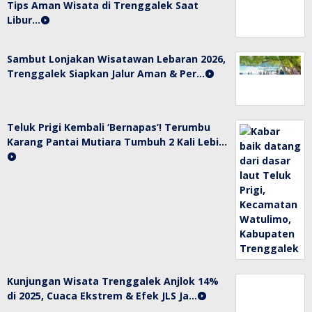
Tips Aman Wisata di Trenggalek Saat
Libur…
Sambut Lonjakan Wisatawan Lebaran 2026,
Trenggalek Siapkan Jalur Aman & Per…
Teluk Prigi Kembali ‘Bernapas’! Terumbu
Karang Pantai Mutiara Tumbuh 2 Kali Lebi…
Kunjungan Wisata Trenggalek Anjlok 14%
di 2025, Cuaca Ekstrem & Efek JLS Ja…