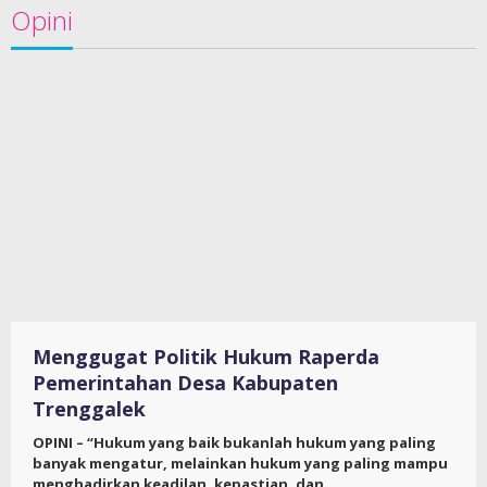
Opini
Menggugat Politik Hukum Raperda
Pemerintahan Desa Kabupaten
Trenggalek
OPINI – “Hukum yang baik bukanlah hukum yang paling
banyak mengatur, melainkan hukum yang paling mampu
menghadirkan keadilan, kepastian, dan