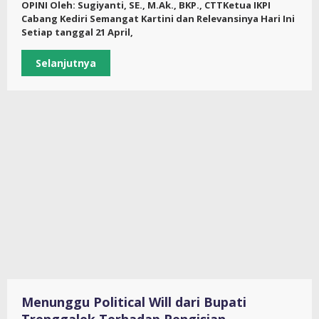
OPINI Oleh: Sugiyanti, SE., M.Ak., BKP., CTTKetua IKPI
Cabang Kediri Semangat Kartini dan Relevansinya Hari Ini
Setiap tanggal 21 April,
Selanjutnya
Menunggu Political Will dari Bupati