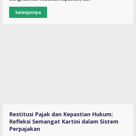
Selanjutnya
Restitusi Pajak dan Kepastian Hukum:
Refleksi Semangat Kartini dalam Sistem
Perpajakan