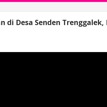
’an di Desa Senden Trenggalek,