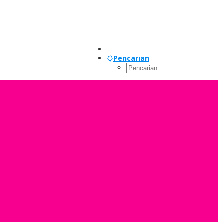
Pencarian