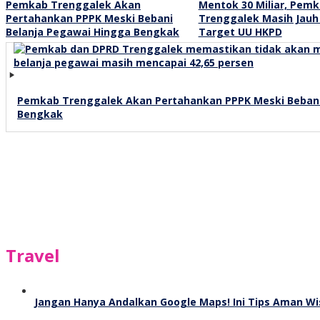
Pemkab Trenggalek Akan
Mentok 30 Miliar, Pem
Pertahankan PPPK Meski Bebani
Trenggalek Masih Jauh 
Belanja Pegawai Hingga Bengkak
Target UU HKPD
Pemkab Trenggalek Akan Pertahankan PPPK Meski Bebani
Bengkak
Travel
Jangan Hanya Andalkan Google Maps! Ini Tips Aman Wi