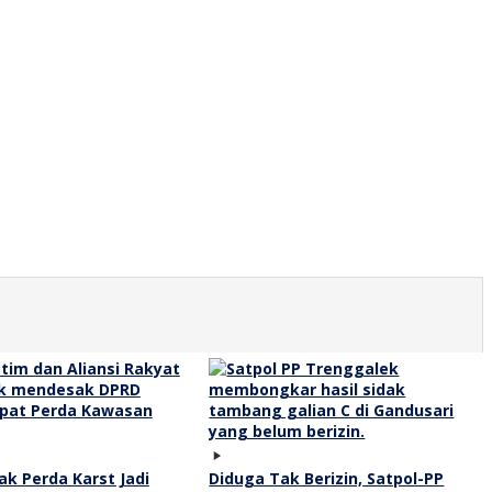
k Perda Karst Jadi
Diduga Tak Berizin, Satpol-PP