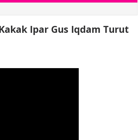
 Kakak Ipar Gus Iqdam Turut