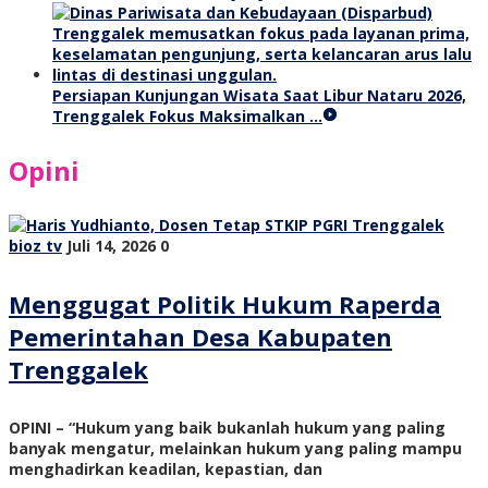
Persiapan Kunjungan Wisata Saat Libur Nataru 2026,
Trenggalek Fokus Maksimalkan …
Opini
bioz tv
Juli 14, 2026
0
Menggugat Politik Hukum Raperda
Pemerintahan Desa Kabupaten
Trenggalek
OPINI – “Hukum yang baik bukanlah hukum yang paling
banyak mengatur, melainkan hukum yang paling mampu
menghadirkan keadilan, kepastian, dan