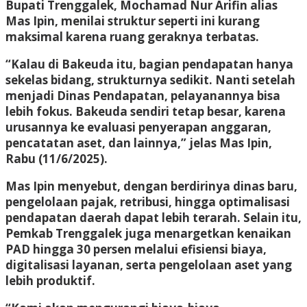
Bupati Trenggalek, Mochamad Nur Arifin alias
Mas Ipin, menilai struktur seperti ini kurang
maksimal karena ruang geraknya terbatas.
“Kalau di Bakeuda itu, bagian pendapatan hanya
sekelas bidang, strukturnya sedikit. Nanti setelah
menjadi Dinas Pendapatan, pelayanannya bisa
lebih fokus. Bakeuda sendiri tetap besar, karena
urusannya ke evaluasi penyerapan anggaran,
pencatatan aset, dan lainnya,” jelas Mas Ipin,
Rabu (11/6/2025).
Mas Ipin menyebut, dengan berdirinya dinas baru,
pengelolaan pajak, retribusi, hingga optimalisasi
pendapatan daerah dapat lebih terarah. Selain itu,
Pemkab Trenggalek juga menargetkan kenaikan
PAD hingga 30 persen melalui efisiensi biaya,
digitalisasi layanan, serta pengelolaan aset yang
lebih produktif.