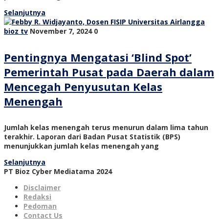
Selanjutnya
bioz tv
November 7, 2024
0
Pentingnya Mengatasi ‘Blind Spot’
Pemerintah Pusat pada Daerah dalam
Mencegah Penyusutan Kelas
Menengah
Jumlah kelas menengah terus menurun dalam lima tahun
terakhir. Laporan dari Badan Pusat Statistik (BPS)
menunjukkan jumlah kelas menengah yang
Selanjutnya
PT Bioz Cyber Mediatama 2024
Disclaimer
Redaksi
Pedoman
Contact Us