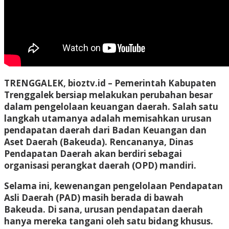
TRENGGALEK, bioztv.id
– Pemerintah Kabupaten
Trenggalek bersiap melakukan perubahan besar
dalam pengelolaan keuangan daerah. Salah satu
langkah utamanya adalah memisahkan urusan
pendapatan daerah dari Badan Keuangan dan
Aset Daerah (Bakeuda). Rencananya, Dinas
Pendapatan Daerah akan berdiri sebagai
organisasi perangkat daerah (OPD) mandiri.
Selama ini, kewenangan pengelolaan Pendapatan
Asli Daerah (PAD) masih berada di bawah
Bakeuda. Di sana, urusan pendapatan daerah
hanya mereka tangani oleh satu bidang khusus.