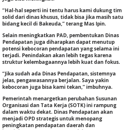
“Hal-hal seperti ini tentu harus kami dukung tim
solid dari dinas khusus, tidak bisa jika masih satu
bidang kecil di Bakeuda,” terang Mas Ipin.
Selain meningkatkan PAD, pembentukan Dinas
Pendapatan juga diharapkan dapat menutup
potensi kebocoran pendapatan yang selama ini
terjadi. Penindakan akan lebih tegas karena
struktur kelembagaannya lebih kuat dan fokus.
“Jika sudah ada Dinas Pendapatan, sistemnya
jelas, pengawasannya berjalan. Saya yakin
kebocoran juga bisa kami tekan,” imbuhnya.
Pemerintah menargetkan perubahan Susunan
Organisasi dan Tata Kerja (SOTK) ini rampung
dalam waktu dekat. Dinas Pendapatan akan
menjadi OPD strategis untuk menopang
peningkatan pendapatan daerah dan