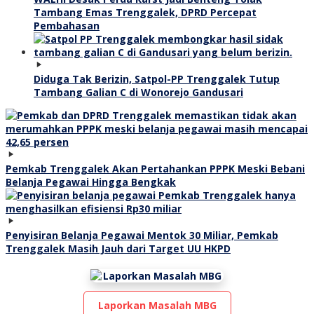
Tambang Emas Trenggalek, DPRD Percepat
Pembahasan
Diduga Tak Berizin, Satpol-PP Trenggalek Tutup
Tambang Galian C di Wonorejo Gandusari
Pemkab Trenggalek Akan Pertahankan PPPK Meski Bebani
Belanja Pegawai Hingga Bengkak
Penyisiran Belanja Pegawai Mentok 30 Miliar, Pemkab
Trenggalek Masih Jauh dari Target UU HKPD
Laporkan Masalah MBG