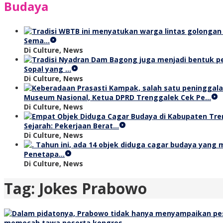
Budaya
Sema…
Di Culture, News
Sopal yang …
Di Culture, News
Museum Nasional, Ketua DPRD Trenggalek Cek Pe…
Di Culture, News
Sejarah: Pekerjaan Berat…
Di Culture, News
Penetapa…
Di Culture, News
Tag:
Jokes Prabowo