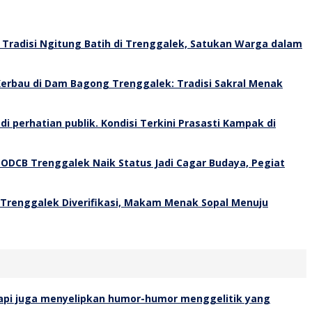
Tradisi Ngitung Batih di Trenggalek, Satukan Warga dalam
erbau di Dam Bagong Trenggalek: Tradisi Sakral Menak
Kondisi Terkini Prasasti Kampak di
 ODCB Trenggalek Naik Status Jadi Cagar Budaya, Pegiat
 Trenggalek Diverifikasi, Makam Menak Sopal Menuju