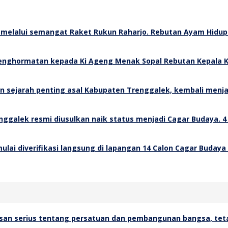
Rebutan Ayam Hidup 
Rebutan Kepala K
4
14 Calon Cagar Budaya